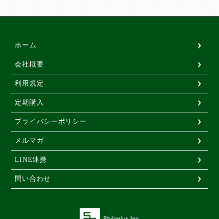
ホーム
会社概要
利用規定
定期購入
プライバシーポリシー
メルマガ
LINE連携
問い合わせ