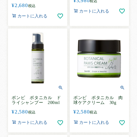
¥
3,980
税込
¥
2,680
税込
カートに入れる
カートに入れる
ボンビ ボタニカル ド
ボンビ ボタニカル 肉
ライシャンプー 200ml
球ケアクリーム 30g
¥
2,580
¥
2,580
税込
税込
カートに入れる
カートに入れる