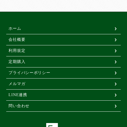
ホーム
会社概要
利用規定
定期購入
プライバシーポリシー
メルマガ
LINE連携
問い合わせ