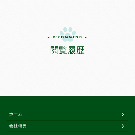
無添加おやつ＆フード ZEAL
オリジナルグッズ
RECOMMEND
閲覧履歴
特集・キャンペーン
定期購入
利用規定
ホーム
会社概要