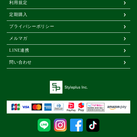
利用規定
定期購入
プライバシーポリシー
メルマガ
LINE連携
問い合わせ