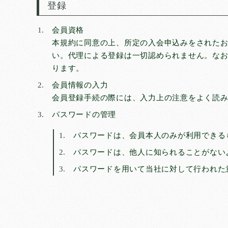
登録
会員資格
本規約に同意の上、所定の入会申込みをされた
い。代理による登録は一切認められません。な
ります。
会員情報の入力
会員登録手続の際には、入力上の注意をよく読
パスワードの管理
パスワードは、会員本人のみが利用できる
パスワードは、他人に知られることがない
パスワードを用いて当社に対して行われた