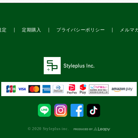
規定
定期購入
プライバシーポリシー
メルマ
© 2020 Styleplus inc.