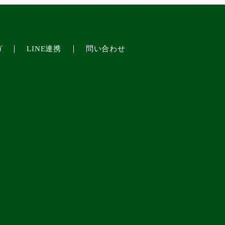
ガ
LINE連携
問い合わせ