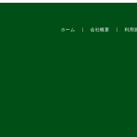
ホーム
会社概要
利用