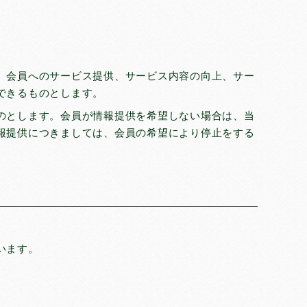
から使う
、会員へのサービス提供、サービス内容の向上、サー
できるものとします。
のとします。会員が情報提供を希望しない場合は、当
報提供につきましては、会員の希望により停止をする
います。