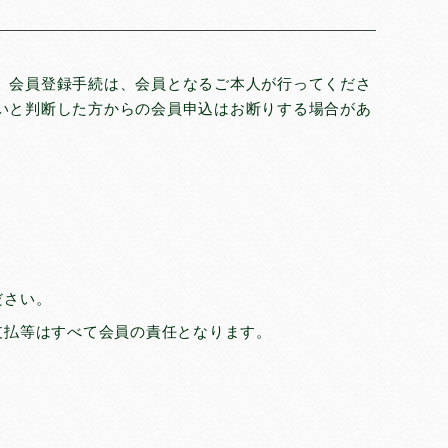
。会員登録手続は、会員となるご本人が行ってくださ
いと判断した方からの会員申込はお断りする場合があ
ださい。
支払等はすべて会員の責任となります。