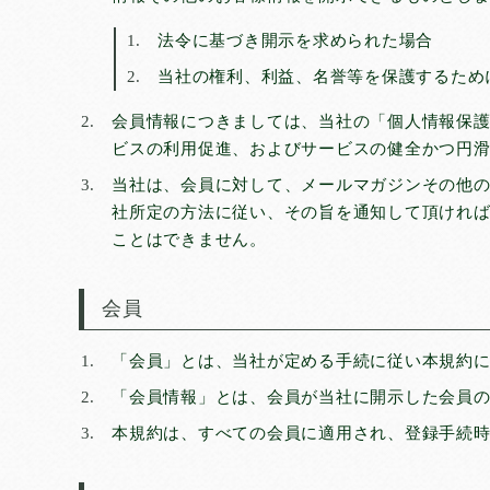
法令に基づき開示を求められた場合
当社の権利、利益、名誉等を保護するため
会員情報につきましては、当社の「個人情報保
ビスの利用促進、およびサービスの健全かつ円
当社は、会員に対して、メールマガジンその他
社所定の方法に従い、その旨を通知して頂けれ
ことはできません。
会員
「会員」とは、当社が定める手続に従い本規約
「会員情報」とは、会員が当社に開示した会員
本規約は、すべての会員に適用され、登録手続